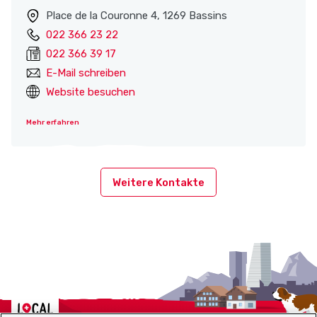
Place de la Couronne 4, 1269 Bassins
022 366 23 22
022 366 39 17
E-Mail schreiben
Website besuchen
Mehr erfahren
Weitere Kontakte
Localcities