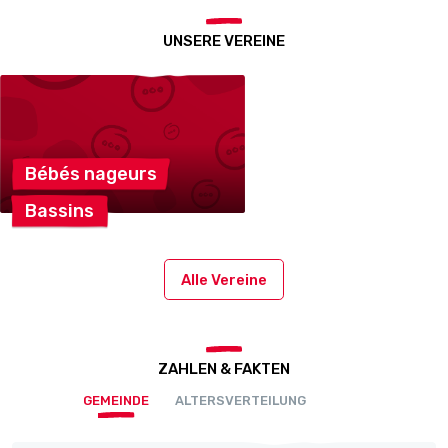
UNSERE VEREINE
Bébés
nageurs
Bassins
Alle Vereine
ZAHLEN & FAKTEN
GEMEINDE
ALTERSVERTEILUNG