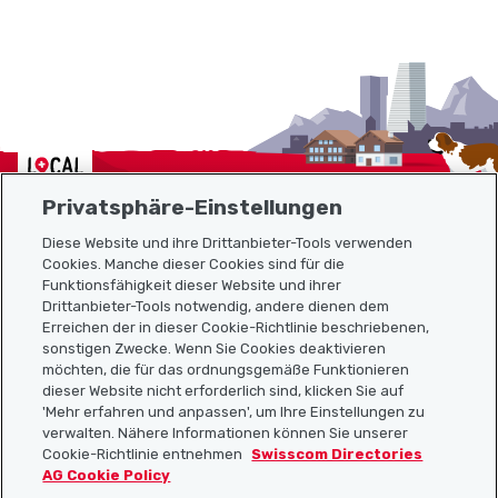
Localcities
Privatsphäre-Einstellungen
Diese Website und ihre Drittanbieter-Tools verwenden
Cookies. Manche dieser Cookies sind für die
Funktionsfähigkeit dieser Website und ihrer
Sitemap
Drittanbieter-Tools notwendig, andere dienen dem
Erreichen der in dieser Cookie-Richtlinie beschriebenen,
Nützliche Links
sonstigen Zwecke. Wenn Sie Cookies deaktivieren
möchten, die für das ordnungsgemäße Funktionieren
dieser Website nicht erforderlich sind, klicken Sie auf
'Mehr erfahren und anpassen', um Ihre Einstellungen zu
Localcities App herunterladen
verwalten. Nähere Informationen können Sie unserer
Cookie-Richtlinie entnehmen
Swisscom Directories
AG Cookie Policy