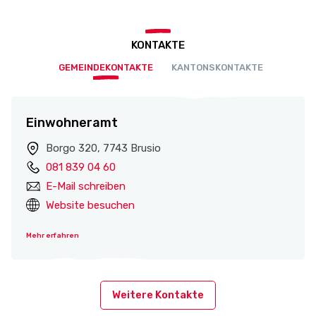
KONTAKTE
GEMEINDEKONTAKTE
KANTONSKONTAKTE
Einwohneramt
Borgo 320, 7743 Brusio
081 839 04 60
E-Mail schreiben
Website besuchen
Mehr erfahren
Weitere Kontakte