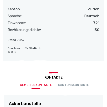
Kanton:
Zürich
Sprache:
Deutsch
Einwohner:
721
Bevölkerungsdichte:
130
Stand 2023
Bundesamt für Statistik
© BFS
KONTAKTE
GEMEINDEKONTAKTE
KANTONSKONTAKTE
Ackerbaustelle