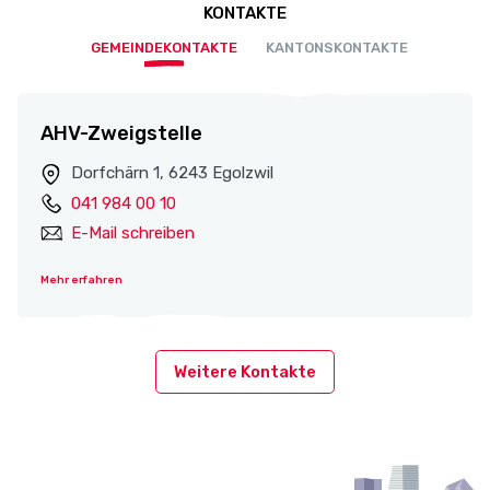
KONTAKTE
GEMEINDEKONTAKTE
KANTONSKONTAKTE
AHV-Zweigstelle
Dorfchärn 1, 6243 Egolzwil
041 984 00 10
E-Mail schreiben
Mehr erfahren
Weitere Kontakte