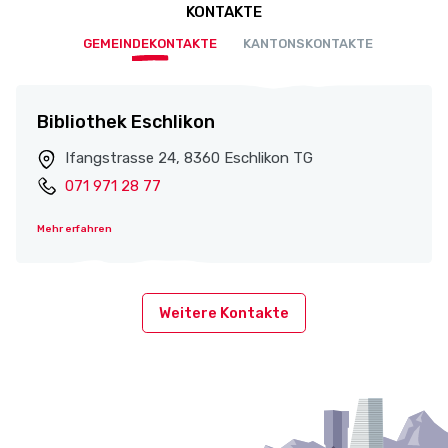
KONTAKTE
GEMEINDEKONTAKTE
KANTONSKONTAKTE
Bibliothek Eschlikon
Ifangstrasse 24, 8360 Eschlikon TG
071 971 28 77
Mehr erfahren
Weitere Kontakte