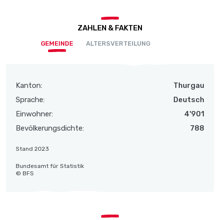
ZAHLEN & FAKTEN
GEMEINDE
ALTERSVERTEILUNG
Kanton:
Thurgau
Sprache:
Deutsch
Einwohner:
4'901
Bevölkerungsdichte:
788
Stand 2023
Bundesamt für Statistik
© BFS