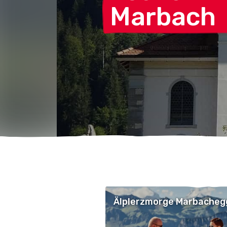
Marbach
Älplerzmorge Marbacheg