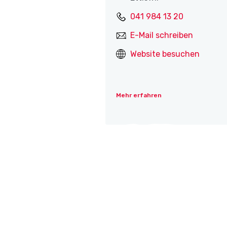
041 984 13 20
E-Mail schreiben
Website besuchen
Mehr erfahren