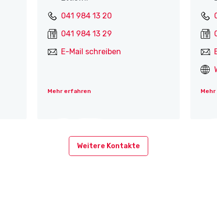
041 984 13 20
041 984 13 29
E-Mail schreiben
Mehr erfahren
Mehr
Weitere Kontakte