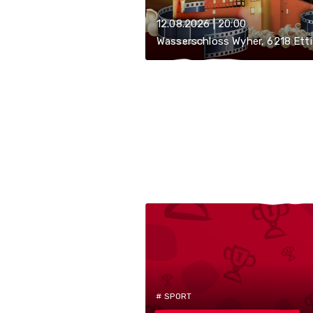
12.08.2026 | 20:00
Wasserschloss Wyher, 6218 Etti
# SPORT