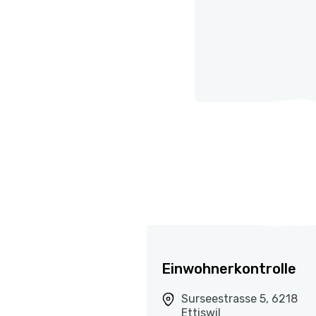
Einwohnerkontrolle
Surseestrasse 5, 6218
Ettiswil