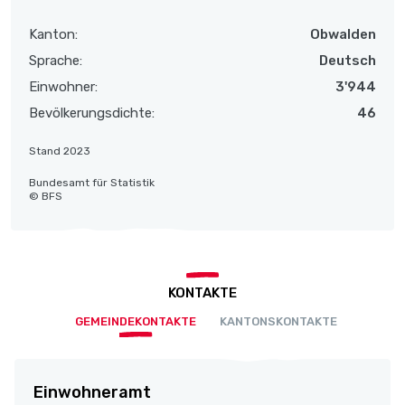
Kanton:
Obwalden
Sprache:
Deutsch
Einwohner:
3'944
Bevölkerungsdichte:
46
Stand 2023
Bundesamt für Statistik
© BFS
KONTAKTE
GEMEINDEKONTAKTE
KANTONSKONTAKTE
Einwohneramt