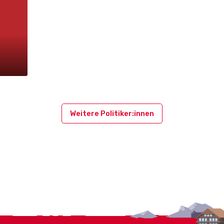
Weitere Politiker:innen