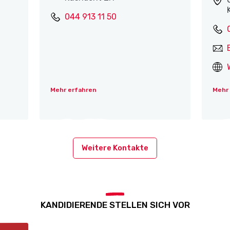
044 913 11 50
Mehr erfahren
Mehr
Weitere Kontakte
KANDIDIERENDE STELLEN SICH VOR