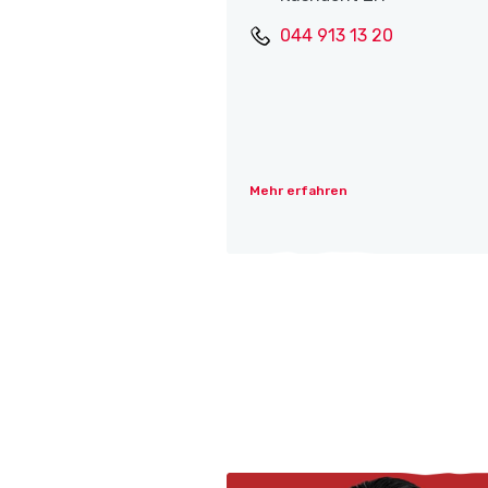
044 913 13 20
Mehr erfahren