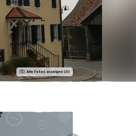
Alle Fotos anzeigen (3)