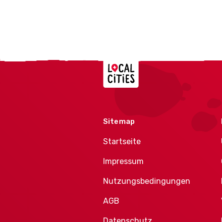
Localcities
Sitemap
Startseite
Impressum
Nutzungsbedingungen
AGB
Datenschutz