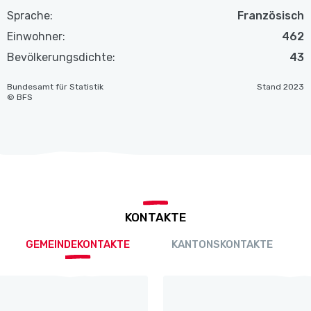
Sprache:
Französisch
Einwohner:
462
Bevölkerungsdichte:
43
Bundesamt für Statistik
Stand 2023
© BFS
KONTAKTE
GEMEINDEKONTAKTE
KANTONSKONTAKTE