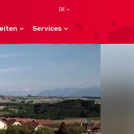
DE
eiten
Services