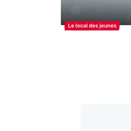
Le local des
jeunes