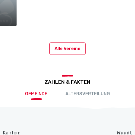
Alle Vereine
ZAHLEN & FAKTEN
GEMEINDE
ALTERSVERTEILUNG
Kanton:
Waadt