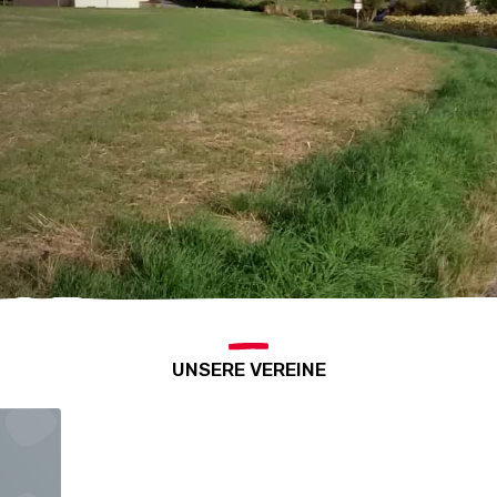
UNSERE VEREINE