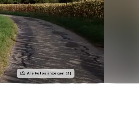
Alle Fotos anzeigen (3)