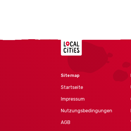
Localcities
Sitemap
Startseite
Impressum
Nutzungsbedingungen
AGB