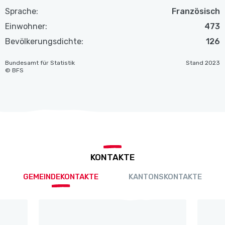
Sprache:
Französisch
Einwohner:
473
Bevölkerungsdichte:
126
Bundesamt für Statistik
Stand 2023
© BFS
KONTAKTE
GEMEINDEKONTAKTE
KANTONSKONTAKTE