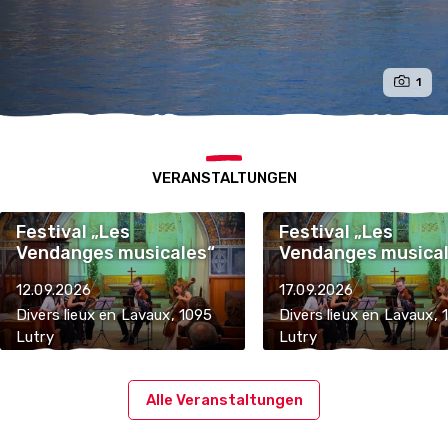
1
VERANSTALTUNGEN
Festival „Les
Festival „Les
Vendanges musicales“
Vendanges musica
12.09.2026
17.09.2026
Divers lieux en Lavaux, 1095
Divers lieux en Lavaux, 
Lutry
Lutry
Alle Veranstaltungen