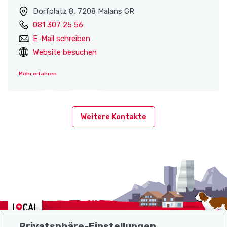
Dorfplatz 8, 7208 Malans GR
081 307 25 56
E-Mail schreiben
Website besuchen
Mehr erfahren
Weitere Kontakte
Localcities
Privatsphäre-Einstellungen