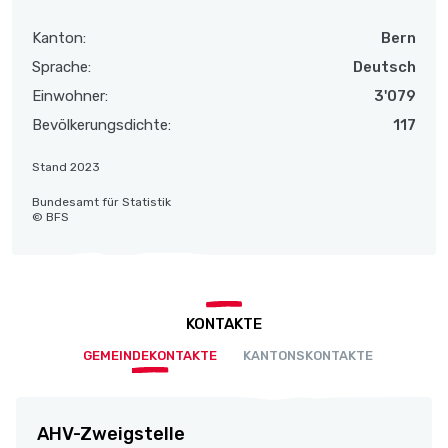
Kanton:
Bern
Sprache:
Deutsch
Einwohner:
3'079
Bevölkerungsdichte:
117
Stand 2023
Bundesamt für Statistik
© BFS
KONTAKTE
GEMEINDEKONTAKTE
KANTONSKONTAKTE
AHV-Zweigstelle