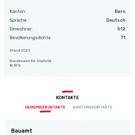
Kanton:
Bern
Sprache:
Deutsch
Einwohner:
512
Bevölkerungsdichte:
71
Stand 2023
Bundesamt für Statistik
© BFS
KONTAKTE
GEMEINDEKONTAKTE
KANTONSKONTAKTE
Bauamt