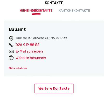
KONTAKTE
GEMEINDEKONTAKTE
KANTONSKONTAKTE
Bauamt
Rue de la Gruyère 60, 1632 Riaz
026 919 88 88
E-Mail schreiben
Website besuchen
Mehr erfahren
Weitere Kontakte