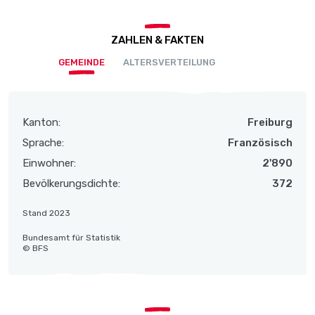
ZAHLEN & FAKTEN
GEMEINDE
ALTERSVERTEILUNG
Kanton:
Freiburg
Sprache:
Französisch
Einwohner:
2'890
Bevölkerungsdichte:
372
Stand 2023
Bundesamt für Statistik
© BFS