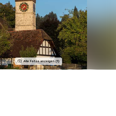
Alle Fotos anzeigen (1)