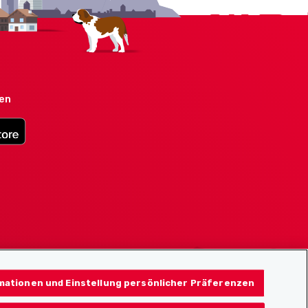
den
mationen und Einstellung persönlicher Präferenzen