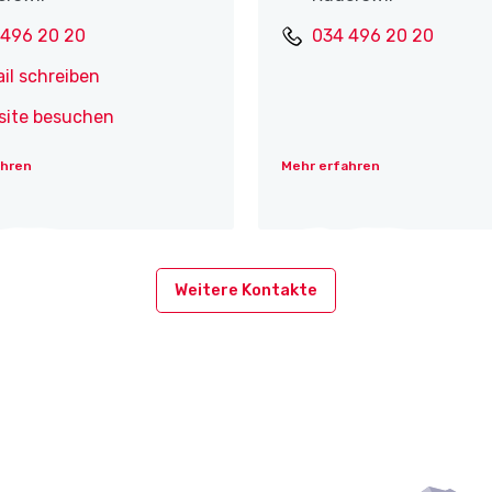
 496 20 20
034 496 20 20
il schreiben
site besuchen
ahren
Mehr erfahren
Weitere Kontakte