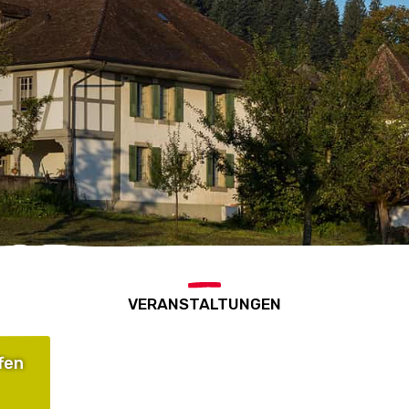
VERANSTALTUNGEN
fen