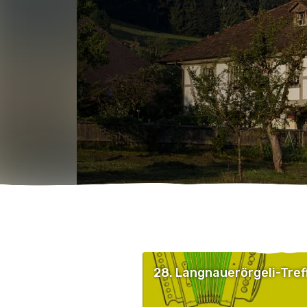
28. Langnauerörgeli-Tref