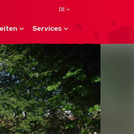
DE
eiten
Services