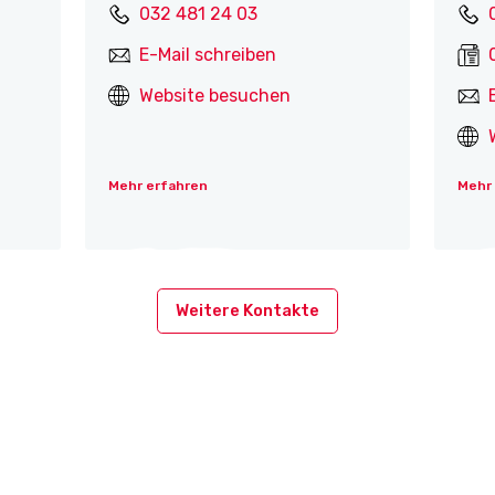
032 481 24 03
E-Mail schreiben
Website besuchen
Mehr erfahren
Mehr
Weitere Kontakte