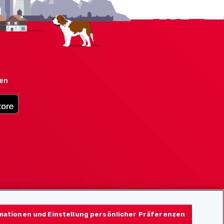
den
mationen und Einstellung persönlicher Präferenzen