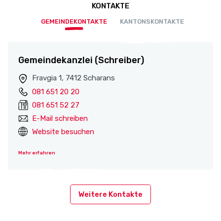
KONTAKTE
GEMEINDEKONTAKTE
KANTONSKONTAKTE
Gemeindekanzlei (Schreiber)
Fravgia 1, 7412 Scharans
081 651 20 20
081 651 52 27
E-Mail schreiben
Website besuchen
Mehr erfahren
Weitere Kontakte