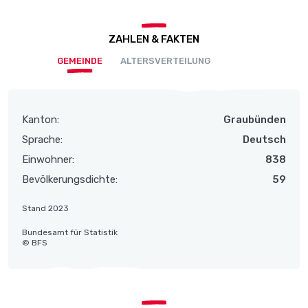
ZAHLEN & FAKTEN
GEMEINDE
ALTERSVERTEILUNG
Kanton:
Graubünden
Sprache:
Deutsch
Einwohner:
838
Bevölkerungsdichte:
59
Stand 2023
Bundesamt für Statistik
© BFS