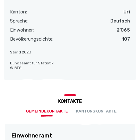
Kanton:
Uri
Sprache:
Deutsch
Einwohner:
2'065
Bevölkerungsdichte:
107
Stand 2023
Bundesamt für Statistik
© BFS
KONTAKTE
GEMEINDEKONTAKTE
KANTONSKONTAKTE
Einwohneramt