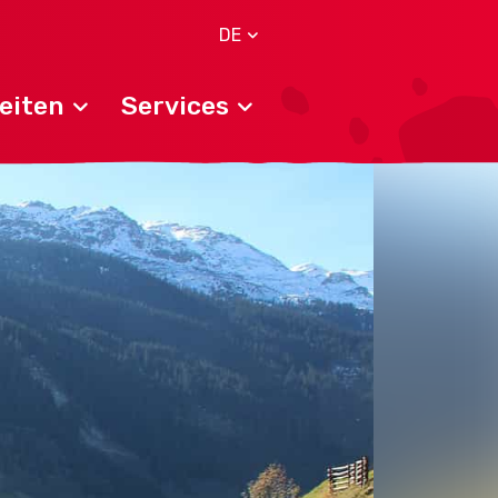
DE
eiten
Services