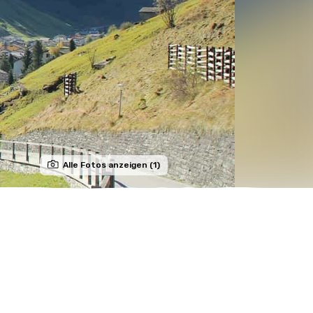
Alle Fotos anzeigen (1)