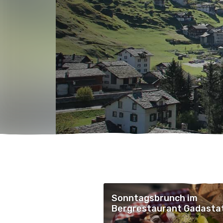
Sonntagsbrunch im
Bergrestaurant Gadasta