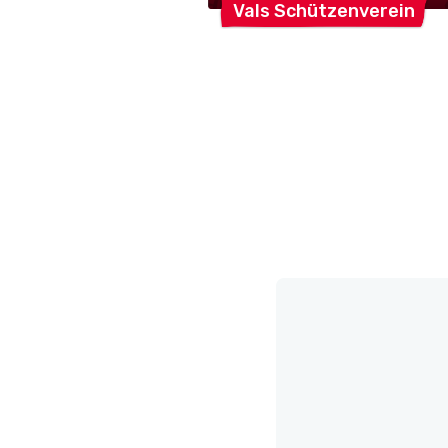
Vals
Schützenverein