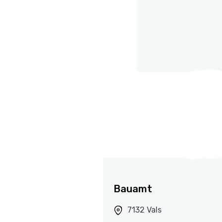
Bauamt
7132 Vals