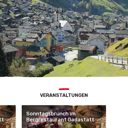
VERANSTALTUNGEN
Sonntagsbrunch im
tt
Bergrestaurant Gadastatt