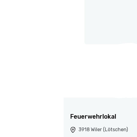
Feuerwehrlokal
3918 Wiler (Lötschen)