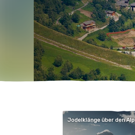
Jodelklänge über den Al