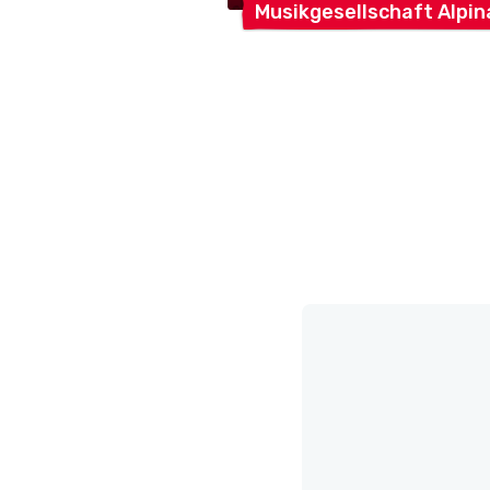
Musikgesellschaft
Alpin