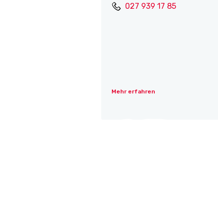
027 939 17 85
Mehr erfahren