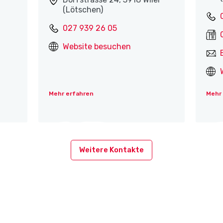
(Lötschen)
027 939 26 05
Website besuchen
Mehr erfahren
Mehr
Weitere Kontakte