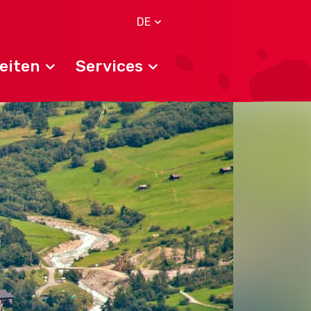
DE
eiten
Services