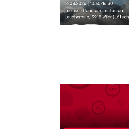
16.08.2026 | 10:30-16:30
Terrasse Panoramarestaurant
Lauchernalp, 3918 Wiler (Lötsch