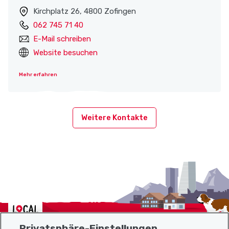
Kirchplatz 26, 4800 Zofingen
062 745 71 40
E-Mail schreiben
Website besuchen
Mehr erfahren
Weitere Kontakte
Localcities
Privatsphäre-Einstellungen