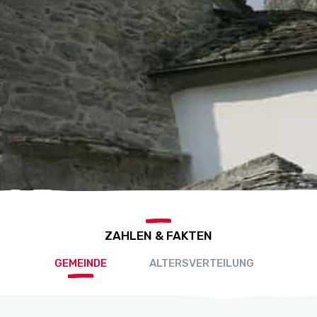
ZAHLEN & FAKTEN
GEMEINDE
ALTERSVERTEILUNG