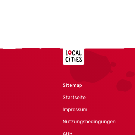
Localcities
Sitemap
Startseite
Impressum
Nutzungsbedingungen
AGB