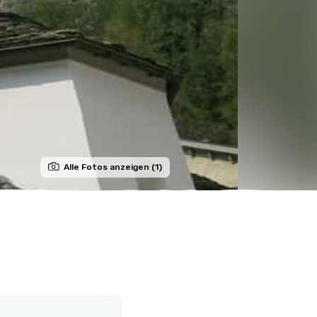
Alle Fotos anzeigen (1)