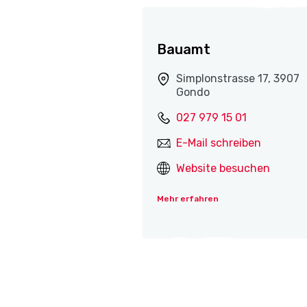
Bauamt
Simplonstrasse 17, 3907
Gondo
027 979 15 01
E-Mail schreiben
Website besuchen
Mehr erfahren