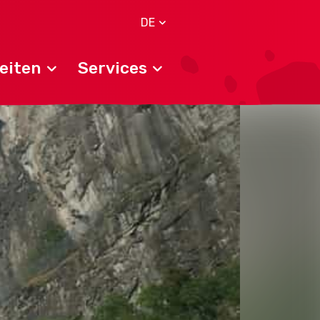
DE
eiten
Services