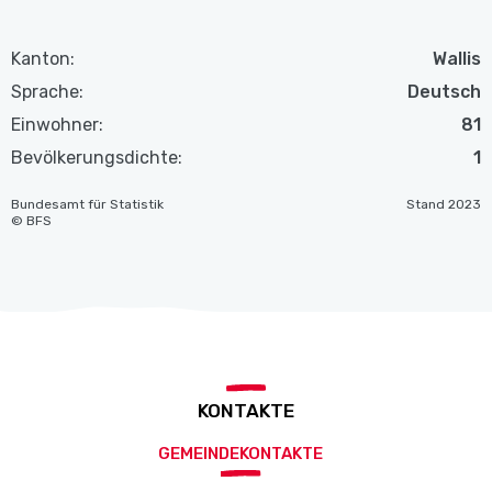
Kanton:
Wallis
Sprache:
Deutsch
Einwohner:
81
Bevölkerungsdichte:
1
Bundesamt für Statistik
Stand 2023
© BFS
KONTAKTE
GEMEINDEKONTAKTE