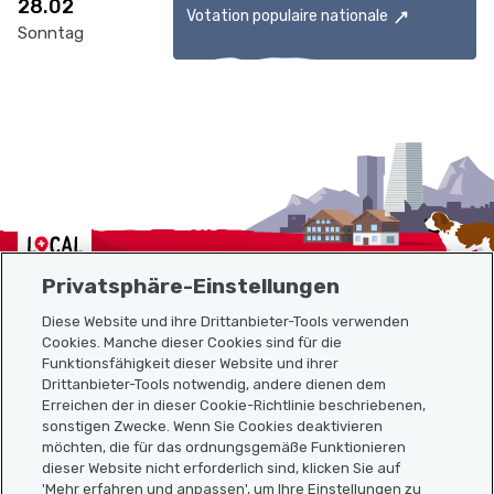
28.02
Votation populaire nationale
Sonntag
Localcities
Privatsphäre-Einstellungen
Diese Website und ihre Drittanbieter-Tools verwenden
Cookies. Manche dieser Cookies sind für die
Funktionsfähigkeit dieser Website und ihrer
Sitemap
Drittanbieter-Tools notwendig, andere dienen dem
Erreichen der in dieser Cookie-Richtlinie beschriebenen,
Nützliche Links
sonstigen Zwecke. Wenn Sie Cookies deaktivieren
möchten, die für das ordnungsgemäße Funktionieren
dieser Website nicht erforderlich sind, klicken Sie auf
'Mehr erfahren und anpassen', um Ihre Einstellungen zu