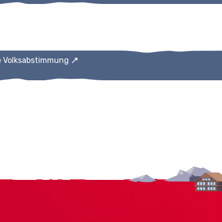
e Volksabstimmung