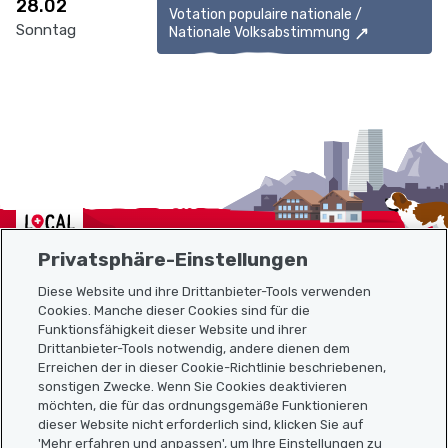
28.02
Votation populaire nationale /
Sonntag
Nationale Volksabstimmung
Localcities
Privatsphäre-Einstellungen
Diese Website und ihre Drittanbieter-Tools verwenden
Cookies. Manche dieser Cookies sind für die
Funktionsfähigkeit dieser Website und ihrer
Sitemap
Drittanbieter-Tools notwendig, andere dienen dem
Erreichen der in dieser Cookie-Richtlinie beschriebenen,
Nützliche Links
sonstigen Zwecke. Wenn Sie Cookies deaktivieren
möchten, die für das ordnungsgemäße Funktionieren
dieser Website nicht erforderlich sind, klicken Sie auf
'Mehr erfahren und anpassen', um Ihre Einstellungen zu