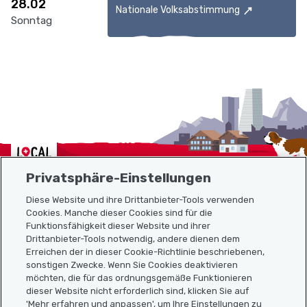
28.02
Nationale Volksabstimmung
Sonntag
Localcities
Privatsphäre-Einstellungen
Diese Website und ihre Drittanbieter-Tools verwenden
Cookies. Manche dieser Cookies sind für die
Funktionsfähigkeit dieser Website und ihrer
Sitemap
Drittanbieter-Tools notwendig, andere dienen dem
Erreichen der in dieser Cookie-Richtlinie beschriebenen,
Nützliche Links
sonstigen Zwecke. Wenn Sie Cookies deaktivieren
möchten, die für das ordnungsgemäße Funktionieren
dieser Website nicht erforderlich sind, klicken Sie auf
'Mehr erfahren und anpassen', um Ihre Einstellungen zu