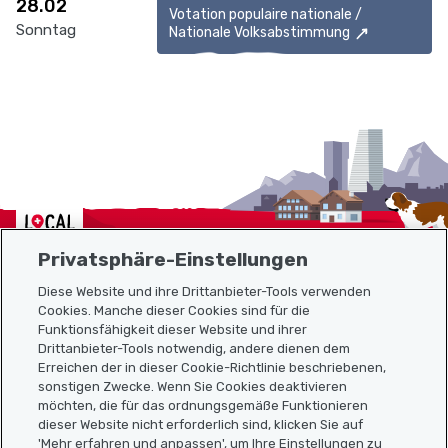
28.02
Votation populaire nationale /
Sonntag
Nationale Volksabstimmung
Localcities
Privatsphäre-Einstellungen
Diese Website und ihre Drittanbieter-Tools verwenden
Cookies. Manche dieser Cookies sind für die
Funktionsfähigkeit dieser Website und ihrer
Sitemap
Drittanbieter-Tools notwendig, andere dienen dem
Erreichen der in dieser Cookie-Richtlinie beschriebenen,
Nützliche Links
sonstigen Zwecke. Wenn Sie Cookies deaktivieren
möchten, die für das ordnungsgemäße Funktionieren
dieser Website nicht erforderlich sind, klicken Sie auf
'Mehr erfahren und anpassen', um Ihre Einstellungen zu