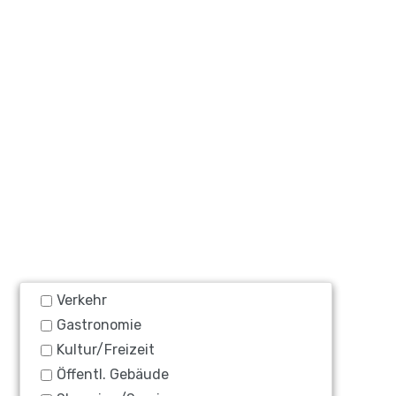
Verkehr
Gastronomie
Kultur/Freizeit
Öffentl. Gebäude