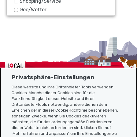
Shopping/Service
Geo/Wetter
Localcities
Privatsphäre-Einstellungen
Diese Website und ihre Drittanbieter-Tools verwenden
Cookies. Manche dieser Cookies sind für die
Funktionsfähigkeit dieser Website und ihrer
Sitemap
Drittanbieter-Tools notwendig, andere dienen dem
Erreichen der in dieser Cookie-Richtlinie beschriebenen,
Nützliche Links
sonstigen Zwecke. Wenn Sie Cookies deaktivieren
möchten, die für das ordnungsgemäße Funktionieren
dieser Website nicht erforderlich sind, klicken Sie auf
'Mehr erfahren und anpassen', um Ihre Einstellungen zu
Localcities App herunterladen