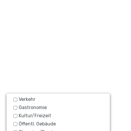
Verkehr
Gastronomie
Kultur/Freizeit
Öffentl. Gebäude