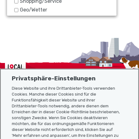
Shopping/Service
Geo/Wetter
Localcities
Privatsphäre-Einstellungen
Diese Website und ihre Drittanbieter-Tools verwenden
Cookies. Manche dieser Cookies sind für die
Funktionsfähigkeit dieser Website und ihrer
Sitemap
Drittanbieter-Tools notwendig, andere dienen dem
Erreichen der in dieser Cookie-Richtlinie beschriebenen,
Nützliche Links
sonstigen Zwecke. Wenn Sie Cookies deaktivieren
möchten, die für das ordnungsgemäße Funktionieren
dieser Website nicht erforderlich sind, klicken Sie auf
'Mehr erfahren und anpassen', um Ihre Einstellungen zu
Localcities App herunterladen