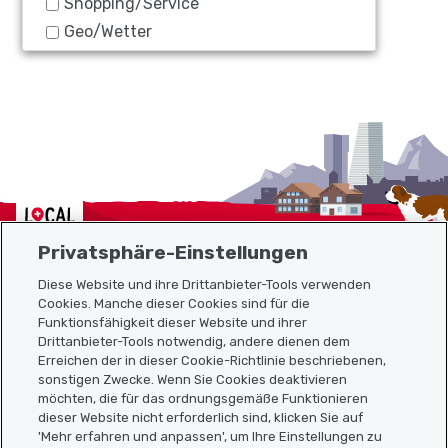
Shopping/Service
Geo/Wetter
Localcities
Privatsphäre-Einstellungen
Diese Website und ihre Drittanbieter-Tools verwenden
Cookies. Manche dieser Cookies sind für die
Funktionsfähigkeit dieser Website und ihrer
Sitemap
Drittanbieter-Tools notwendig, andere dienen dem
Erreichen der in dieser Cookie-Richtlinie beschriebenen,
Nützliche Links
sonstigen Zwecke. Wenn Sie Cookies deaktivieren
möchten, die für das ordnungsgemäße Funktionieren
dieser Website nicht erforderlich sind, klicken Sie auf
'Mehr erfahren und anpassen', um Ihre Einstellungen zu
Localcities App herunterladen