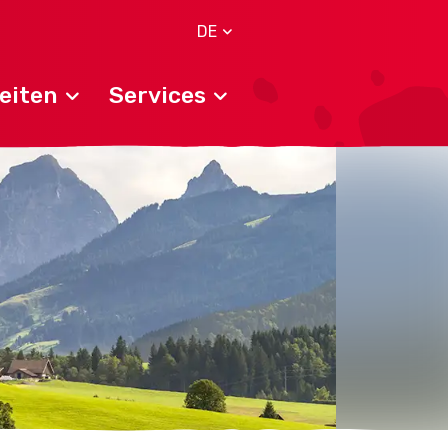
DE
eiten
Services