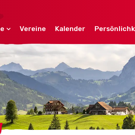
de
Vereine
Kalender
Persönlichk