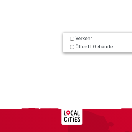
Verkehr
Öffentl. Gebäude
Localcities