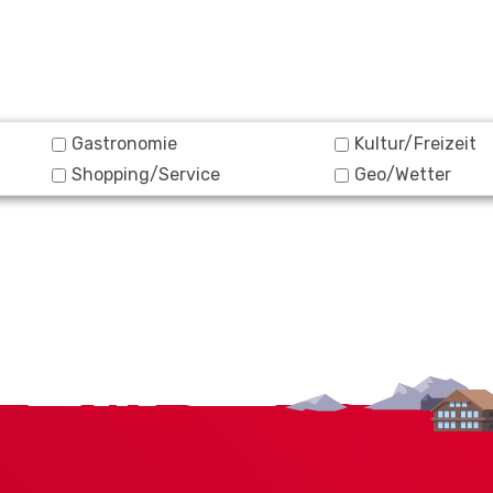
Gastronomie
Kultur/Freizeit
Shopping/Service
Geo/Wetter