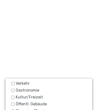
Verkehr
Gastronomie
Kultur/Freizeit
Öffentl. Gebäude