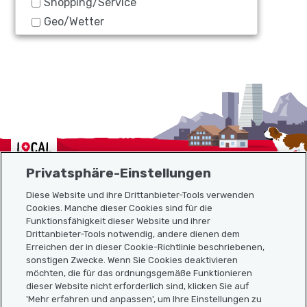
Shopping/Service
Geo/Wetter
Localcities
Privatsphäre-Einstellungen
Diese Website und ihre Drittanbieter-Tools verwenden
Cookies. Manche dieser Cookies sind für die
Funktionsfähigkeit dieser Website und ihrer
Sitemap
Drittanbieter-Tools notwendig, andere dienen dem
Erreichen der in dieser Cookie-Richtlinie beschriebenen,
Nützliche Links
sonstigen Zwecke. Wenn Sie Cookies deaktivieren
möchten, die für das ordnungsgemäße Funktionieren
dieser Website nicht erforderlich sind, klicken Sie auf
'Mehr erfahren und anpassen', um Ihre Einstellungen zu
Localcities App herunterladen