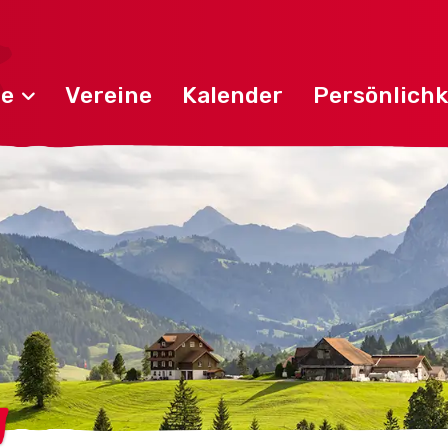
de
Vereine
Kalender
Persönlichk