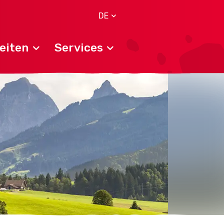
DE
eiten
Services