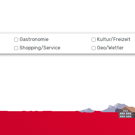
Gastronomie
Kultur/Freizeit
Shopping/Service
Geo/Wetter