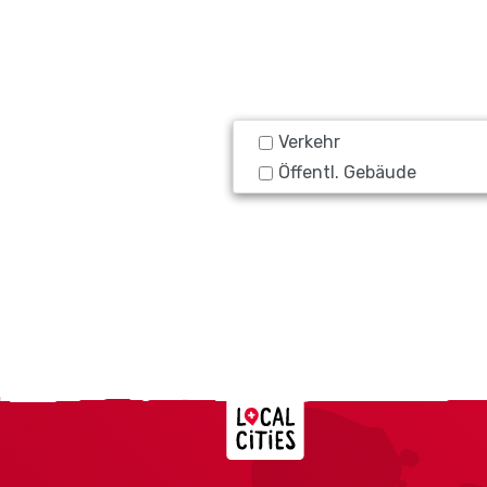
Verkehr
Öffentl. Gebäude
Localcities