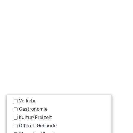
Verkehr
Gastronomie
Kultur/Freizeit
Öffentl. Gebäude