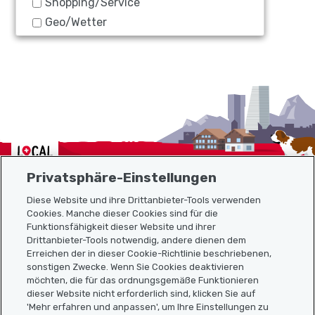
Shopping/Service
Geo/Wetter
Localcities
Privatsphäre-Einstellungen
Diese Website und ihre Drittanbieter-Tools verwenden
Cookies. Manche dieser Cookies sind für die
Funktionsfähigkeit dieser Website und ihrer
Sitemap
Drittanbieter-Tools notwendig, andere dienen dem
Erreichen der in dieser Cookie-Richtlinie beschriebenen,
Nützliche Links
sonstigen Zwecke. Wenn Sie Cookies deaktivieren
möchten, die für das ordnungsgemäße Funktionieren
dieser Website nicht erforderlich sind, klicken Sie auf
'Mehr erfahren und anpassen', um Ihre Einstellungen zu
Localcities App herunterladen