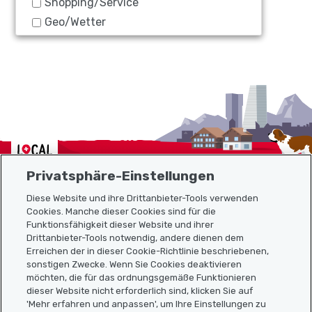
Shopping/Service
Geo/Wetter
Localcities
Privatsphäre-Einstellungen
Diese Website und ihre Drittanbieter-Tools verwenden
Cookies. Manche dieser Cookies sind für die
Funktionsfähigkeit dieser Website und ihrer
Sitemap
Drittanbieter-Tools notwendig, andere dienen dem
Erreichen der in dieser Cookie-Richtlinie beschriebenen,
Nützliche Links
sonstigen Zwecke. Wenn Sie Cookies deaktivieren
möchten, die für das ordnungsgemäße Funktionieren
dieser Website nicht erforderlich sind, klicken Sie auf
'Mehr erfahren und anpassen', um Ihre Einstellungen zu
Localcities App herunterladen