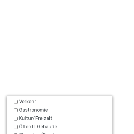
Verkehr
Gastronomie
Kultur/Freizeit
Öffentl. Gebäude