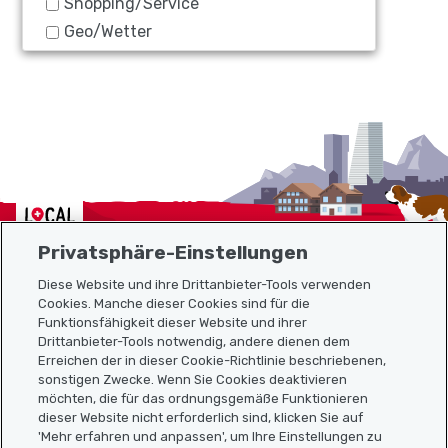
Shopping/Service
Geo/Wetter
Localcities
Privatsphäre-Einstellungen
Diese Website und ihre Drittanbieter-Tools verwenden
Cookies. Manche dieser Cookies sind für die
Funktionsfähigkeit dieser Website und ihrer
Sitemap
Drittanbieter-Tools notwendig, andere dienen dem
Erreichen der in dieser Cookie-Richtlinie beschriebenen,
Nützliche Links
sonstigen Zwecke. Wenn Sie Cookies deaktivieren
möchten, die für das ordnungsgemäße Funktionieren
dieser Website nicht erforderlich sind, klicken Sie auf
'Mehr erfahren und anpassen', um Ihre Einstellungen zu
Localcities App herunterladen