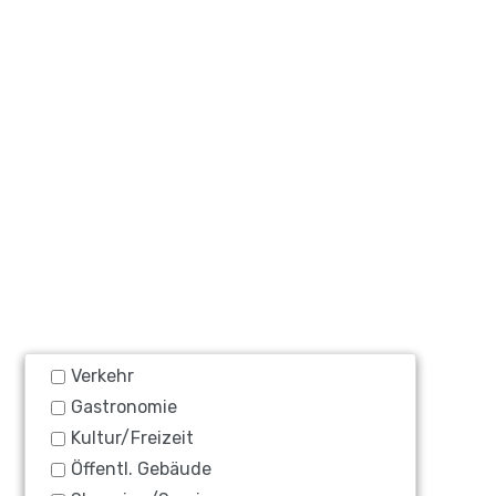
Verkehr
Gastronomie
Kultur/Freizeit
Öffentl. Gebäude