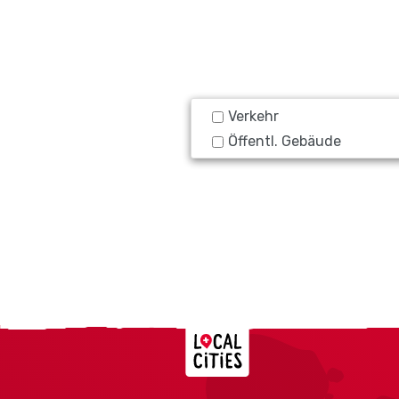
Verkehr
Öffentl. Gebäude
Localcities