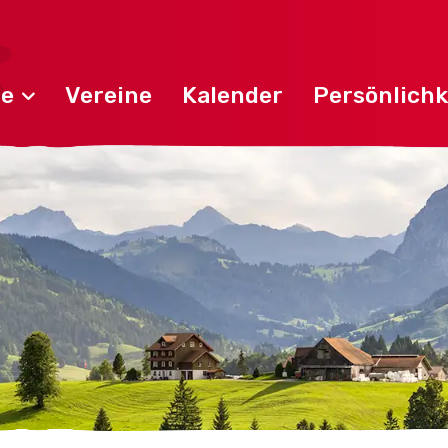
de
Vereine
Kalender
Persönlichk