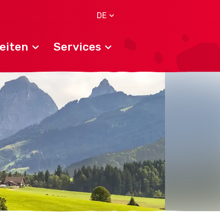
DE
eiten
Services