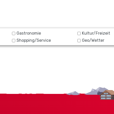
Gastronomie
Kultur/Freizeit
Shopping/Service
Geo/Wetter