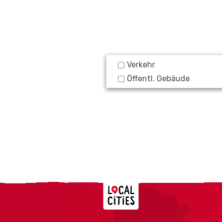
Verkehr
Öffentl. Gebäude
Localcities