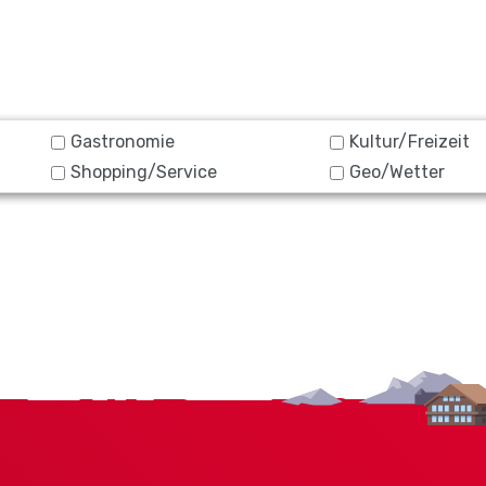
Gastronomie
Kultur/Freizeit
Shopping/Service
Geo/Wetter