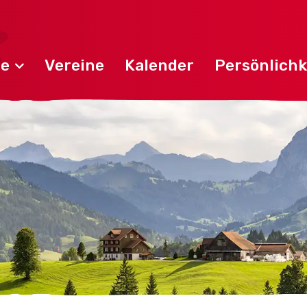
de
Vereine
Kalender
Persönlichk