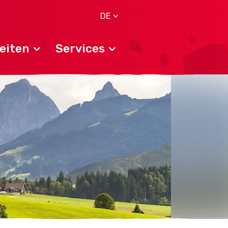
DE
eiten
Services