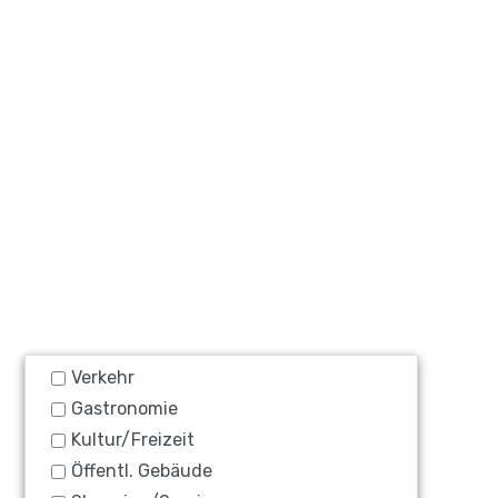
Verkehr
Gastronomie
Kultur/Freizeit
Öffentl. Gebäude