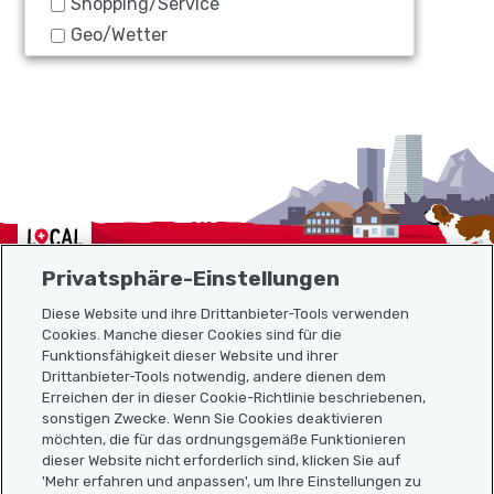
Shopping/Service
Geo/Wetter
Localcities
Privatsphäre-Einstellungen
Diese Website und ihre Drittanbieter-Tools verwenden
Cookies. Manche dieser Cookies sind für die
Funktionsfähigkeit dieser Website und ihrer
Sitemap
Drittanbieter-Tools notwendig, andere dienen dem
Erreichen der in dieser Cookie-Richtlinie beschriebenen,
Nützliche Links
sonstigen Zwecke. Wenn Sie Cookies deaktivieren
möchten, die für das ordnungsgemäße Funktionieren
dieser Website nicht erforderlich sind, klicken Sie auf
'Mehr erfahren und anpassen', um Ihre Einstellungen zu
Localcities App herunterladen