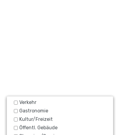
Verkehr
Gastronomie
Kultur/Freizeit
Öffentl. Gebäude