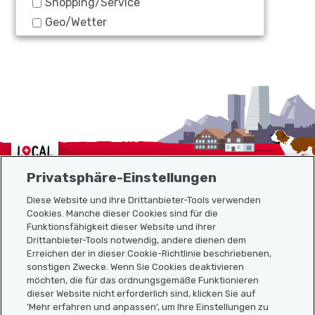
Shopping/Service
Geo/Wetter
Localcities
Privatsphäre-Einstellungen
Diese Website und ihre Drittanbieter-Tools verwenden
Cookies. Manche dieser Cookies sind für die
Funktionsfähigkeit dieser Website und ihrer
Sitemap
Drittanbieter-Tools notwendig, andere dienen dem
Erreichen der in dieser Cookie-Richtlinie beschriebenen,
Nützliche Links
sonstigen Zwecke. Wenn Sie Cookies deaktivieren
möchten, die für das ordnungsgemäße Funktionieren
dieser Website nicht erforderlich sind, klicken Sie auf
'Mehr erfahren und anpassen', um Ihre Einstellungen zu
Localcities App herunterladen