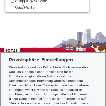
Shopping/Service
Geo/Wetter
Localcities
Privatsphäre-Einstellungen
Diese Website und ihre Drittanbieter-Tools verwenden
Cookies. Manche dieser Cookies sind für die
Funktionsfähigkeit dieser Website und ihrer
Sitemap
Drittanbieter-Tools notwendig, andere dienen dem
Erreichen der in dieser Cookie-Richtlinie beschriebenen,
Nützliche Links
sonstigen Zwecke. Wenn Sie Cookies deaktivieren
möchten, die für das ordnungsgemäße Funktionieren
dieser Website nicht erforderlich sind, klicken Sie auf
'Mehr erfahren und anpassen', um Ihre Einstellungen zu
Localcities App herunterladen