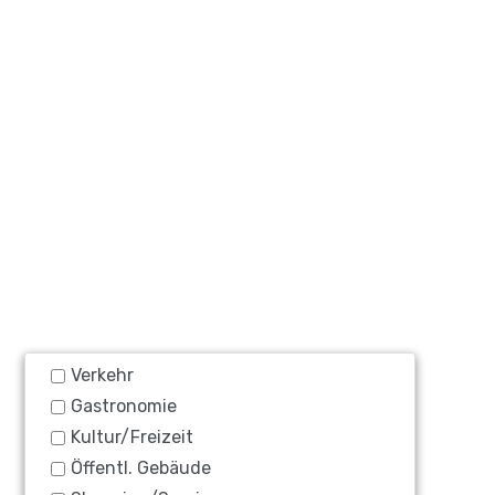
Verkehr
Gastronomie
Kultur/Freizeit
Öffentl. Gebäude