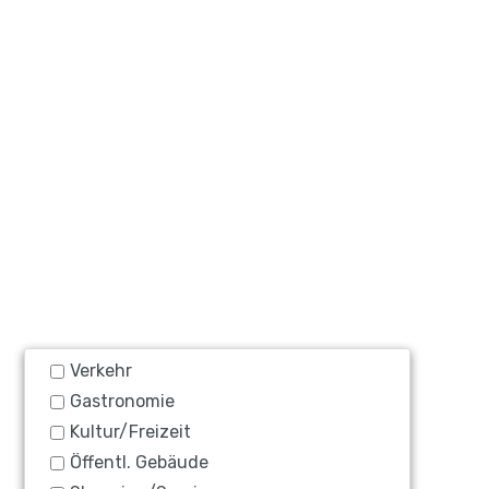
Verkehr
Gastronomie
Kultur/Freizeit
Öffentl. Gebäude