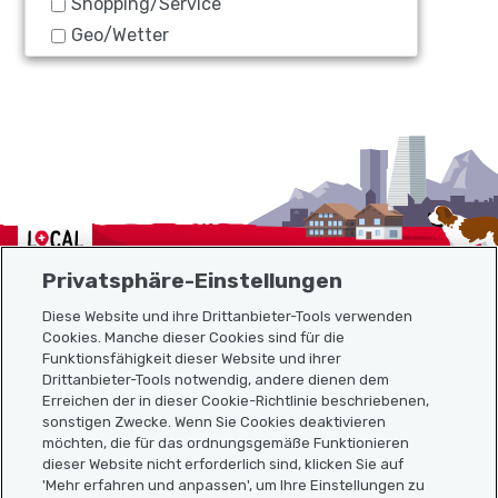
Shopping/Service
Geo/Wetter
Localcities
Privatsphäre-Einstellungen
Diese Website und ihre Drittanbieter-Tools verwenden
Cookies. Manche dieser Cookies sind für die
Funktionsfähigkeit dieser Website und ihrer
Sitemap
Drittanbieter-Tools notwendig, andere dienen dem
Erreichen der in dieser Cookie-Richtlinie beschriebenen,
Nützliche Links
sonstigen Zwecke. Wenn Sie Cookies deaktivieren
möchten, die für das ordnungsgemäße Funktionieren
dieser Website nicht erforderlich sind, klicken Sie auf
'Mehr erfahren und anpassen', um Ihre Einstellungen zu
Localcities App herunterladen