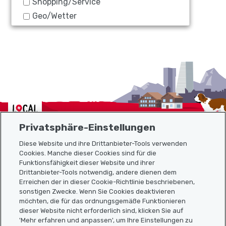
Shopping/Service
Geo/Wetter
Localcities
Privatsphäre-Einstellungen
Diese Website und ihre Drittanbieter-Tools verwenden
Cookies. Manche dieser Cookies sind für die
Funktionsfähigkeit dieser Website und ihrer
Sitemap
Drittanbieter-Tools notwendig, andere dienen dem
Erreichen der in dieser Cookie-Richtlinie beschriebenen,
Nützliche Links
sonstigen Zwecke. Wenn Sie Cookies deaktivieren
möchten, die für das ordnungsgemäße Funktionieren
dieser Website nicht erforderlich sind, klicken Sie auf
'Mehr erfahren und anpassen', um Ihre Einstellungen zu
Localcities App herunterladen