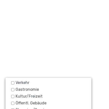
Verkehr
Gastronomie
Kultur/Freizeit
Öffentl. Gebäude