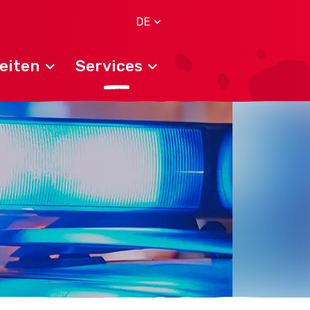
DE
eiten
Services