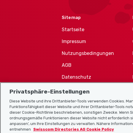
Sitemap
Startseite
Impressum
Nutzungsbedingungen
AGB
Datenschutz
Cookie-Richtlinie
Privatsphäre-Einstellungen
Diese Website und ihre Drittanbieter-Tools verwenden Cookies. Man
Funktionsfähigkeit dieser Website und ihrer Drittanbieter-Tools no
dieser Cookie-Richtlinie beschriebenen, sonstigen Zwecke. Wenn Si
ordnungsgemäße Funktionieren dieser Website nicht erforderlich si
anpassen', um Ihre Einstellungen zu verwalten. Nähere Information
entnehmen
Swisscom Directories AG Cookie Policy