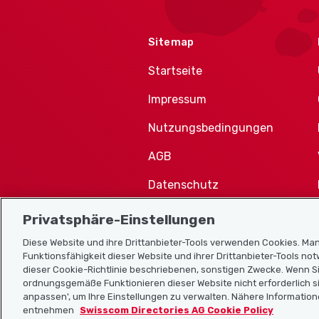
Sitemap
Startseite
Impressum
Nutzungsbedingungen
AGB
Datenschutz
Cookie-Richtlinie
Privatsphäre-Einstellungen
Diese Website und ihre Drittanbieter-Tools verwenden Cookies. Man
Funktionsfähigkeit dieser Website und ihrer Drittanbieter-Tools no
dieser Cookie-Richtlinie beschriebenen, sonstigen Zwecke. Wenn Si
ordnungsgemäße Funktionieren dieser Website nicht erforderlich si
anpassen', um Ihre Einstellungen zu verwalten. Nähere Information
entnehmen
Swisscom Directories AG Cookie Policy