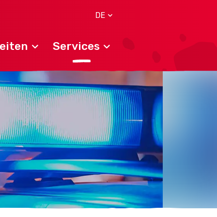
DE
eiten
Services