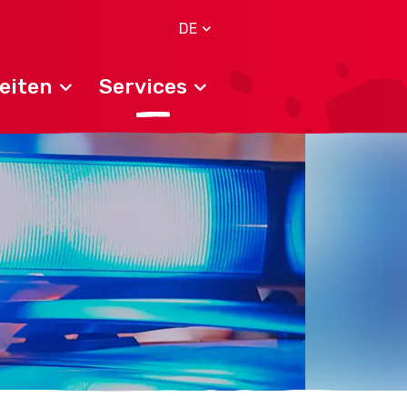
DE
eiten
Services