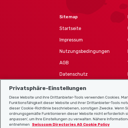
Sitemap
Startseite
Impressum
Nutzungsbedingungen
AGB
Datenschutz
Cookie-Richtlinie
Privatsphäre-Einstellungen
Diese Website und ihre Drittanbieter-Tools verwenden Cookies. Man
Funktionsfähigkeit dieser Website und ihrer Drittanbieter-Tools no
dieser Cookie-Richtlinie beschriebenen, sonstigen Zwecke. Wenn Si
ordnungsgemäße Funktionieren dieser Website nicht erforderlich si
anpassen', um Ihre Einstellungen zu verwalten. Nähere Information
entnehmen
Swisscom Directories AG Cookie Policy