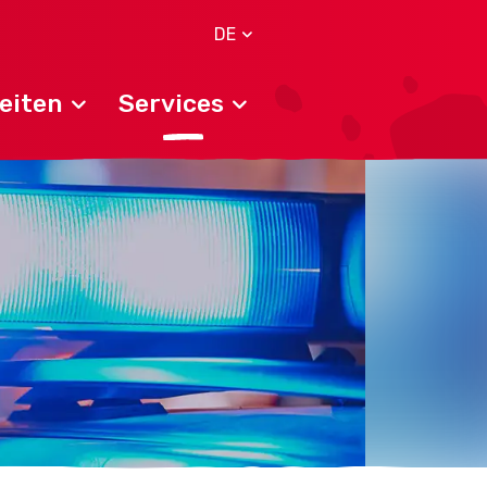
DE
eiten
Services