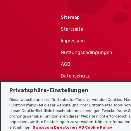
Sitemap
Startseite
Impressum
Nutzungsbedingungen
AGB
Datenschutz
Cookie-Richtlinie
Privatsphäre-Einstellungen
Diese Website und ihre Drittanbieter-Tools verwenden Cookies. Man
Funktionsfähigkeit dieser Website und ihrer Drittanbieter-Tools no
dieser Cookie-Richtlinie beschriebenen, sonstigen Zwecke. Wenn Si
ordnungsgemäße Funktionieren dieser Website nicht erforderlich si
anpassen', um Ihre Einstellungen zu verwalten. Nähere Information
entnehmen
Swisscom Directories AG Cookie Policy