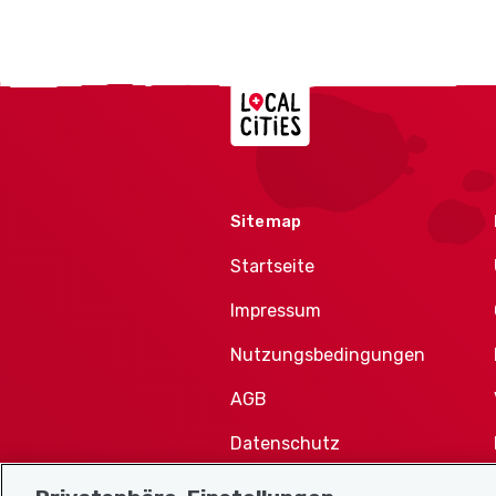
Localcities
Sitemap
Startseite
Impressum
Nutzungsbedingungen
AGB
Datenschutz
Cookie-Richtlinie