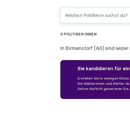
0 POLITIKER:INNEN
In Birmenstorf (AG) sind leider
Sie kandidieren für e
Erstellen Sie in wenigen Klick
Sie Wählerinnen und Wähler übe
Online-Auftritt generieren Sie