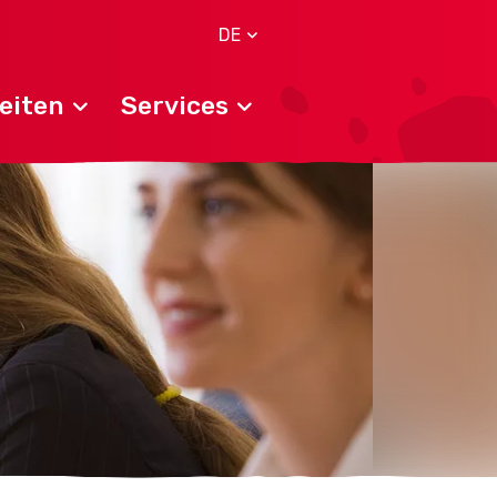
DE
eiten
Services